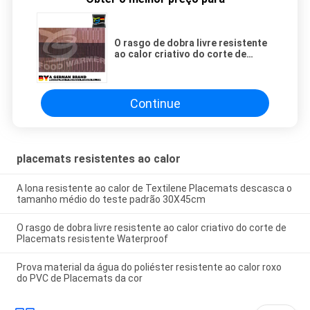
O rasgo de dobra livre resistente
ao calor criativo do corte de
Placemats resistente Waterproof
Continue
placemats resistentes ao calor
A lona resistente ao calor de Textilene Placemats descasca o
tamanho médio do teste padrão 30X45cm
O rasgo de dobra livre resistente ao calor criativo do corte de
Placemats resistente Waterproof
Prova material da água do poliéster resistente ao calor roxo
do PVC de Placemats da cor