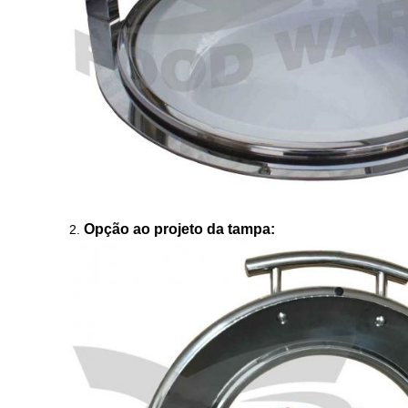
Opção ao projeto da tampa:
2.