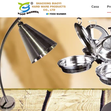
Casa
Pr