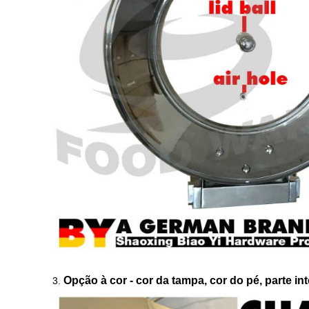
Opção à cor - cor da tampa, cor do pé, parte int
3.