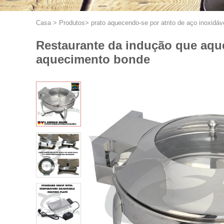
Casa
>
Produtos
>
prato aquecendo-se por atrito de aço inoxidáv
Restaurante da indução que aqu
aquecimento bonde