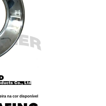
eira na cor disponível