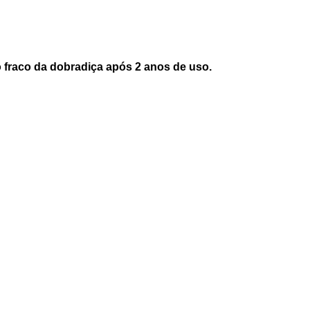
 fraco da dobradiça após 2 anos de uso.