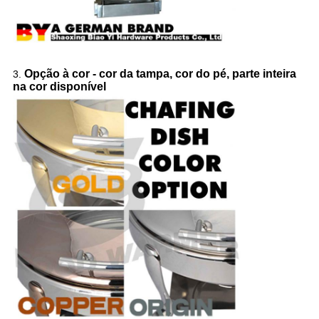
Opção à cor - cor da tampa, cor do pé, parte inteira
3.
na cor disponível