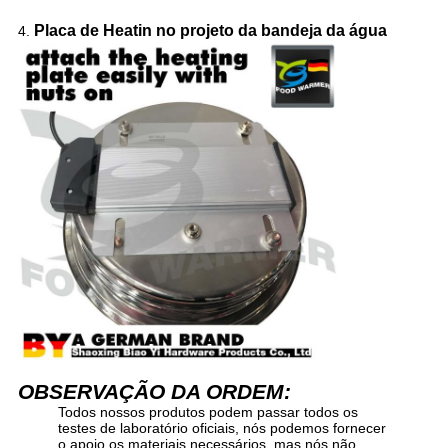
Placa de Heatin no projeto da bandeja da água
4.
OBSERVAÇÃO DA ORDEM:
Todos nossos produtos podem passar todos os
testes de laboratório oficiais, nós podemos fornecer
o apoio os materiais necessários, mas nós não