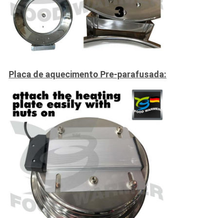
Placa de aquecimento Pre-parafusada: