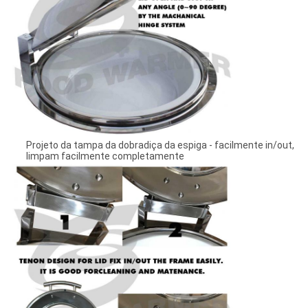
Projeto da tampa da dobradiça da espiga - facilmente in/out,
limpam facilmente completamente