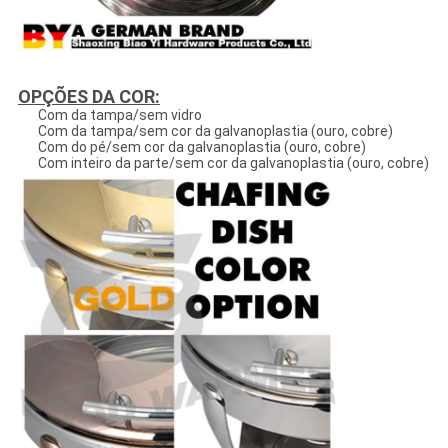
OPÇÕES DA COR:
Com da tampa/sem vidro
Com da tampa/sem cor da galvanoplastia (ouro, cobre)
Com do pé/sem cor da galvanoplastia (ouro, cobre)
Com inteiro da parte/sem cor da galvanoplastia (ouro, cobre)